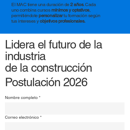
El MAC tiene una duración de
2 años
. Cada
uno combina cursos
mínimos y optativos
,
permitiéndote
personalizar
tu formación según
tus intereses y
objetivos profesionales.
Lidera el futuro de la
industria
de la construcción
Postulación 2026
Nombre completo
*
Correo electrónico
*