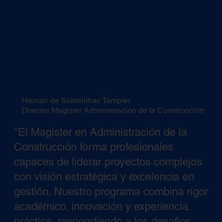
Hernan de Solminihac Tampier
Director Magíster Administración de la Construcción
"El Magíster en Administración de la
Construcción forma profesionales
capaces de liderar proyectos complejos
con visión estratégica y excelencia en
gestión. Nuestro programa combina rigor
académico, innovación y experiencia
práctica, respondiendo a los desafíos