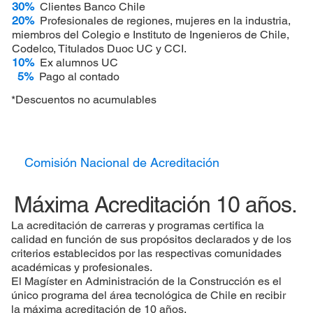
30%
Clientes Banco Chile
20%
Profesionales de regiones, mujeres en la industria,
miembros del Colegio e Instituto de Ingenieros de Chile,
Codelco, Titulados Duoc UC y CCI.
10%
Ex alumnos UC
5%
Pago al contado
*Descuentos no acumulables
Comisión Nacional de Acreditación
Máxima Acreditación 10 años.
La acreditación de carreras y programas certifica la
calidad en función de sus propósitos declarados y de los
criterios establecidos por las respectivas comunidades
académicas y profesionales.
El Magíster en Administración de la Construcción es el
único programa del área tecnológica de Chile en recibir
la máxima acreditación de 10 años.