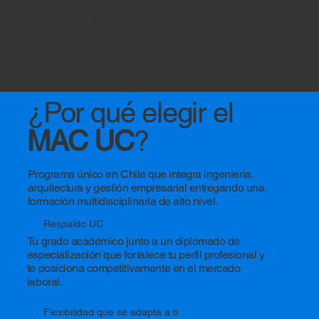
Construcción
ADMISIÓN 2027
¿Por qué elegir el
MAC UC
?
Programa único en Chile que integra ingeniería,
arquitectura y gestión empresarial entregando una
formación multidisciplinaria de alto nivel.
Respaldo UC
Tu grado académico junto a un diplomado de
especialización que fortalece tu perfil profesional y
te posiciona competitivamente en el mercado
laboral.
Flexibilidad que se adapta a ti