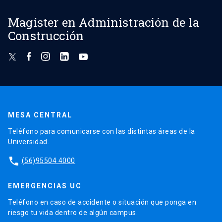
Magíster en Administración de la
Construcción
MESA CENTRAL
Teléfono para comunicarse con las distintas áreas de la
Universidad.
phone
(56)95504 4000
EMERGENCIAS UC
Teléfono en caso de accidente o situación que ponga en
riesgo tu vida dentro de algún campus.