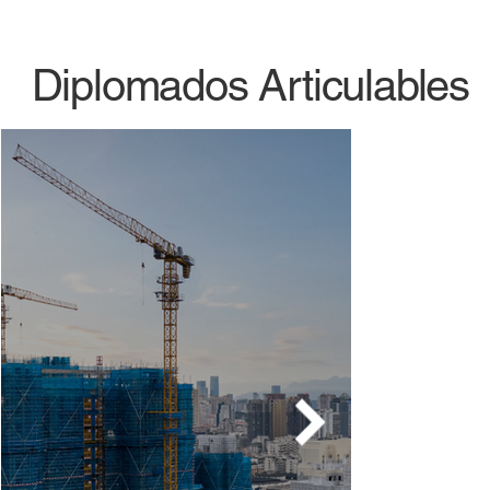
Diplomados Articulables