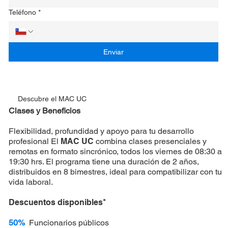
Teléfono
*
Enviar
Descubre el MAC UC
Clases y Beneficios
Flexibilidad, profundidad y apoyo para tu desarrollo
profesional El
MAC UC
combina clases presenciales y
remotas en formato sincrónico, todos los viernes de 08:30 a
19:30 hrs. El programa tiene una duración de 2 años,
distribuidos en 8 bimestres, ideal para compatibilizar con tu
vida laboral.
Descuentos disponibles*
50%
Funcionarios públicos