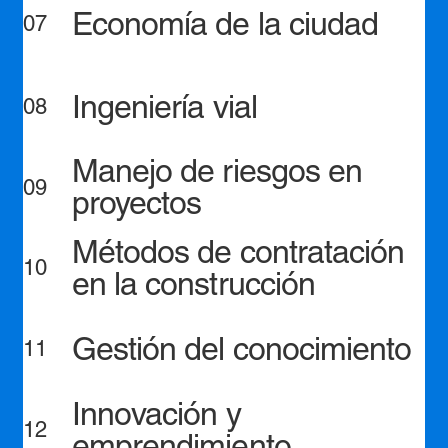
Economía de la ciudad
07
Ingeniería vial
08
Manejo de riesgos en
09
proyectos
Métodos de contratación
10
en la construcción
Gestión del conocimiento
11
Innovación y
12
emprendimiento