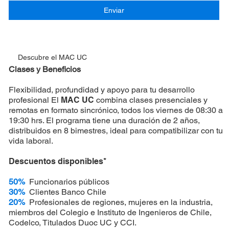
Enviar
Descubre el MAC UC
Clases y Beneficios
Flexibilidad, profundidad y apoyo para tu desarrollo
profesional El
MAC UC
combina clases presenciales y
remotas en formato sincrónico, todos los viernes de 08:30 a
19:30 hrs. El programa tiene una duración de 2 años,
distribuidos en 8 bimestres, ideal para compatibilizar con tu
vida laboral.
Descuentos disponibles*
50%
Funcionarios públicos
30%
Clientes Banco Chile
20%
Profesionales de regiones, mujeres en la industria,
miembros del Colegio e Instituto de Ingenieros de Chile,
Codelco, Titulados Duoc UC y CCI.