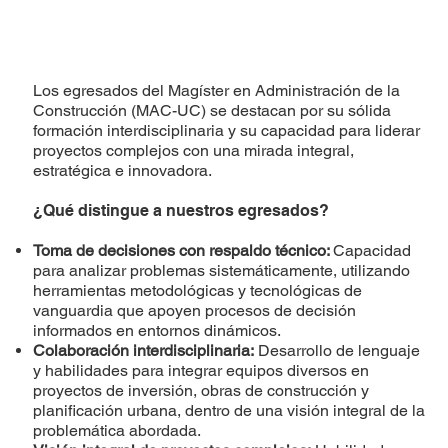
Los egresados del Magíster en Administración de la
Construcción (MAC-UC) se destacan por su sólida
formación interdisciplinaria y su capacidad para liderar
proyectos complejos con una mirada integral,
estratégica e innovadora.
¿Qué distingue a nuestros egresados?
Toma de decisiones con respaldo técnico:
Capacidad
para analizar problemas sistemáticamente, utilizando
herramientas metodológicas y tecnológicas de
vanguardia que apoyen procesos de decisión
informados en entornos dinámicos.
Colaboración interdisciplinaria:
Desarrollo de lenguaje
y habilidades para integrar equipos diversos en
proyectos de inversión, obras de construcción y
planificación urbana, dentro de una visión integral de la
problemática abordada.