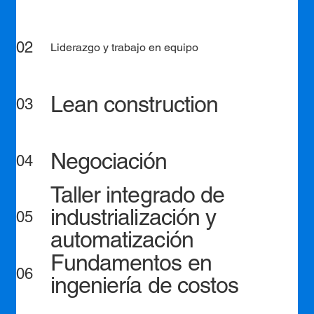
02
Liderazgo y trabajo en equipo
Lean construction
03
Negociación
04
Taller integrado de
industrialización y
05
automatización
Fundamentos en
06
ingeniería de costos