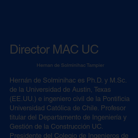
Director MAC UC
Hernan de Solminihac Tampier
Hernán de Solminihac es Ph.D. y M.Sc.
de la Universidad de Austin, Texas
(EE.UU.) e ingeniero civil de la Pontificia
Universidad Católica de Chile. Profesor
titular del Departamento de Ingeniería y
Gestión de la Construcción UC.
Presidente del Colegio de Ingenieros de