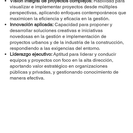
Visión integral de proyectos complejos:
Habilidad para
visualizar e implementar proyectos desde múltiples
perspectivas, aplicando enfoques contemporáneos que
maximicen la eficiencia y eficacia en la gestión.
Innovación aplicada:
Capacidad para proponer y
desarrollar soluciones creativas e iniciativas
novedosas en la gestión e implementación de
proyectos urbanos y de la industria de la construcción,
respondiendo a las exigencias del entorno.
Liderazgo ejecutivo:
Aptitud para liderar y conducir
equipos y proyectos con foco en la alta dirección,
aportando valor estratégico en organizaciones
públicas y privadas, y gestionando conocimiento de
manera efectiva.