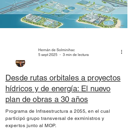
Hernán de Solminihac
5 sept 2025
3 min de lectura
Desde rutas orbitales a proyectos
hídricos y de energía: El nuevo
plan de obras a 30 años
Programa de Infraestructura a 2055, en el cual
participó grupo transversal de exministros y
expertos junto al MOP.