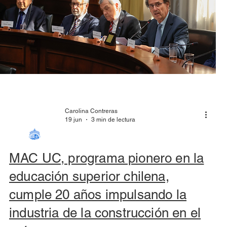
Carolina Contreras
19 jun
3 min de lectura
MAC UC, programa pionero en la
educación superior chilena,
cumple 20 años impulsando la
industria de la construcción en el