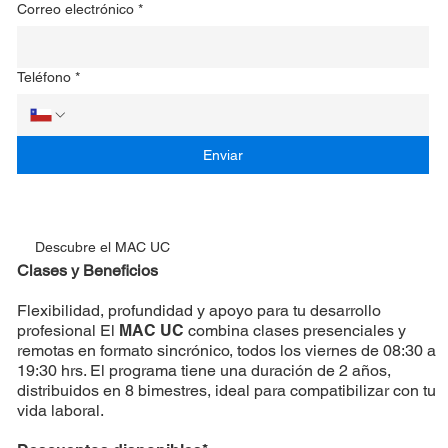
Correo electrónico
*
Teléfono
*
Enviar
Descubre el MAC UC
Clases y Beneficios
Flexibilidad, profundidad y apoyo para tu desarrollo
profesional El
MAC UC
combina clases presenciales y
remotas en formato sincrónico, todos los viernes de 08:30 a
19:30 hrs. El programa tiene una duración de 2 años,
distribuidos en 8 bimestres, ideal para compatibilizar con tu
vida laboral.