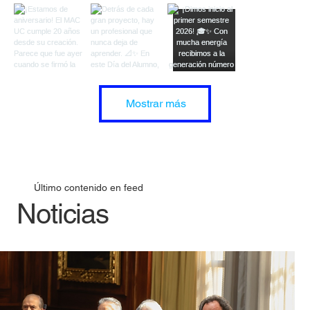
Mostrar más
Último contenido en feed
Noticias