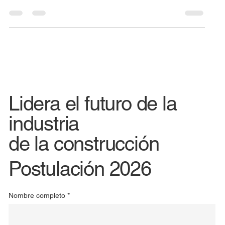
Lidera el futuro de la
industria
de la construcción
Postulación 2026
Nombre completo
*