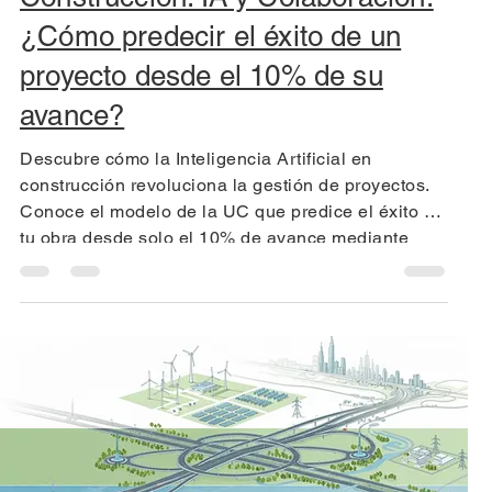
¿Cómo predecir el éxito de un
proyecto desde el 10% de su
avance?
Descubre cómo la Inteligencia Artificial en
construcción revoluciona la gestión de proyectos.
Conoce el modelo de la UC que predice el éxito de
tu obra desde solo el 10% de avance mediante
datos y colaboración humana.