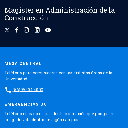
Magíster en Administración de la
Construcción
MESA CENTRAL
Teléfono para comunicarse con las distintas áreas de la
Universidad.
phone
(56)95504 4000
EMERGENCIAS UC
Teléfono en caso de accidente o situación que ponga en
riesgo tu vida dentro de algún campus.