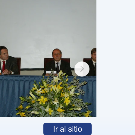
Ir al sitio