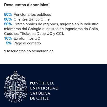
Descuentos disponibles*
50%
Funcionarios públicos
30%
Clientes Banco Chile
20%
Profesionales de regiones, mujeres en la industria,
miembros del Colegio e Instituto de Ingenieros de Chile,
Codelco, Titulados Duoc UC y CCI.
10%
Ex alumnos UC
5%
Pago al contado
*Descuentos no acumulables