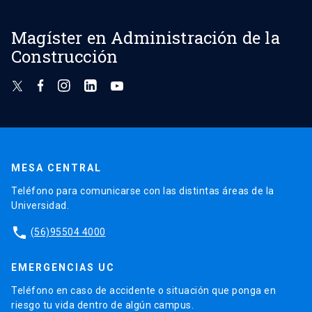
Magíster en Administración de la
Construcción
MESA CENTRAL
Teléfono para comunicarse con las distintas áreas de la
Universidad.
phone
(56)95504 4000
EMERGENCIAS UC
Teléfono en caso de accidente o situación que ponga en
riesgo tu vida dentro de algún campus.