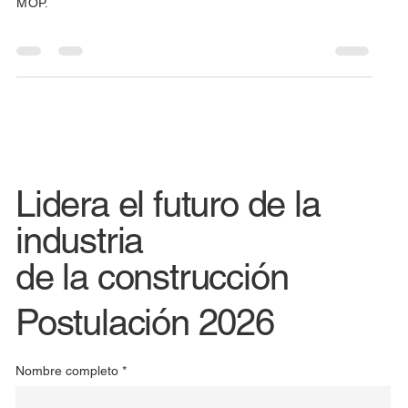
MOP.
Lidera el futuro de la
industria
de la construcción
Postulación 2026
Nombre completo
*