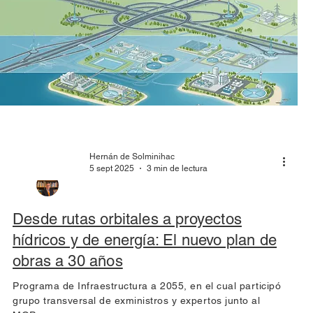
Hernán de Solminihac
5 sept 2025
3 min de lectura
Desde rutas orbitales a proyectos
hídricos y de energía: El nuevo plan de
obras a 30 años
Programa de Infraestructura a 2055, en el cual participó
grupo transversal de exministros y expertos junto al