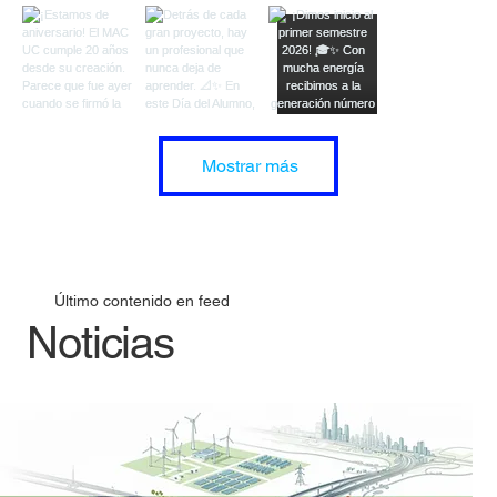
Mostrar más
Último contenido en feed
Noticias