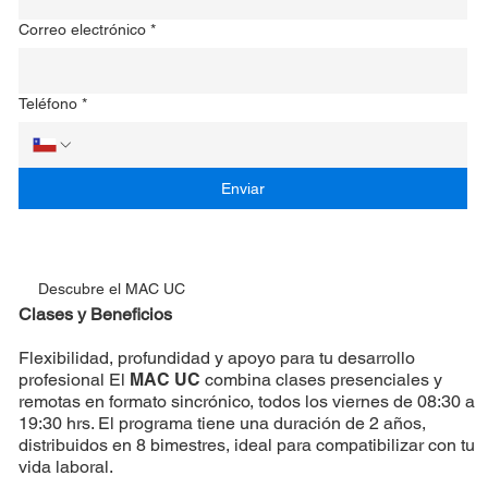
Correo electrónico
*
Teléfono
*
Enviar
Descubre el MAC UC
Clases y Beneficios
Flexibilidad, profundidad y apoyo para tu desarrollo
profesional El
MAC UC
combina clases presenciales y
remotas en formato sincrónico, todos los viernes de 08:30 a
19:30 hrs. El programa tiene una duración de 2 años,
distribuidos en 8 bimestres, ideal para compatibilizar con tu
vida laboral.